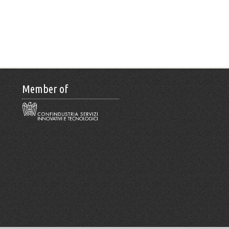
Member of