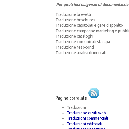
Per qualsiasi esigenza di documentazio
Traduzione brevetti
Traduzione brochures
Traduzione capitolati e gare d’appalto
Traduzione campagne marketing e pubblic
Traduzione cataloghi
Traduzione comunicati stampa
Traduzione resoconti
Traduzione analisi di mercato
Pagine correlate
Traduzioni
Traduzione di siti web
Traduzioni commerciali
Traduzioni editoriali