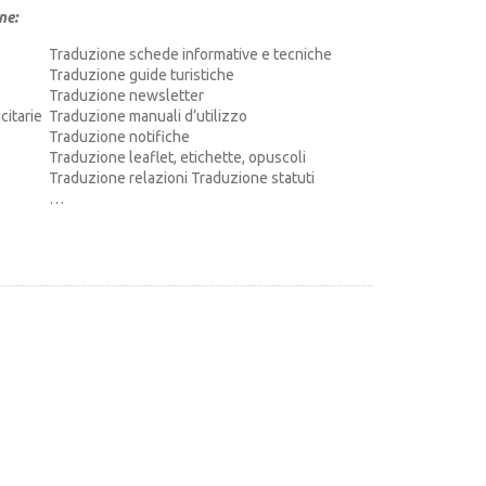
ne:
Traduzione schede informative e tecniche
Traduzione guide turistiche
Traduzione newsletter
itarie
Traduzione
manuali d’utilizzo
Traduzione notifiche
Traduzione
leaflet, etichette, opuscoli
Traduzione relazioni Traduzione statuti
…