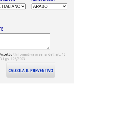
TE
Accetto l'
Informativa ai sensi dell'art. 13
 D.Lgs. 196/2003