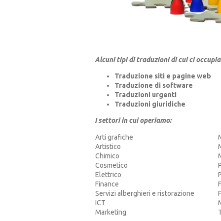
Alcuni tipi di traduzioni di cui ci occupi
Traduzione siti e pagine web
Traduzione di software
Traduzioni urgenti
Traduzioni giuridiche
I settori in cui operiamo:
Arti grafiche
Artistico
Chimico
Cosmetico
Elettrico
Finance
Servizi alberghieri e ristorazione
ICT
Marketing