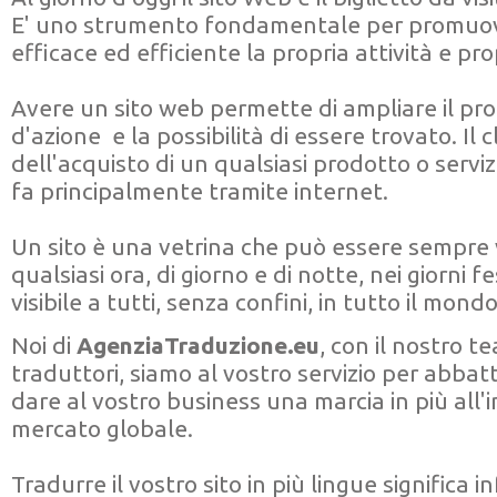
E' uno strumento fondamentale per promuo
efficace ed efficiente la propria attività e pro
Avere un sito web permette di ampliare il pro
d'azione e la possibilità di essere trovato. Il 
dell'acquisto di un qualsiasi prodotto o servizi
fa principalmente tramite internet.
Un sito è una vetrina che può essere sempre v
qualsiasi ora, di giorno e di notte, nei giorni fes
visibile a tutti, senza confini, in tutto il mondo
Noi di
AgenziaTraduzione.eu
, con il nostro t
traduttori, siamo al vostro servizio per abbatt
dare al vostro business una marcia in più all'
mercato globale.
Tradurre il vostro sito in più lingue significa i