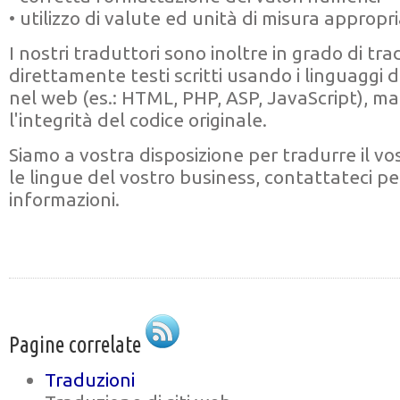
• utilizzo di valute ed unità di misura appropri
I nostri traduttori sono inoltre in grado di tr
direttamente testi scritti usando i linguaggi di
nel web (es.: HTML, PHP, ASP, JavaScript), 
l'integrità del codice originale.
Siamo a vostra disposizione per tradurre il vos
le lingue del vostro business, contattateci pe
informazioni.
Pagine correlate
Traduzioni