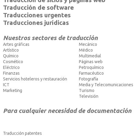
Traducción de software
Traducciones urgentes
Traducciones jurídicas
Nuestros sectores de traducción
Artes gráficas
Mecánico
Artístico
Médico
Químico
Multimedial
Cosmético
Páginas web
Eléctrico
Petroquímico
Finanzas
Farmacéutico
Servicios hoteleros y restauración
Fotografía
ICT
Media y Telecomunicaciones
Marketing
Turismo
Televisión
Para cualquier necesidad de documentación
Traducción patentes